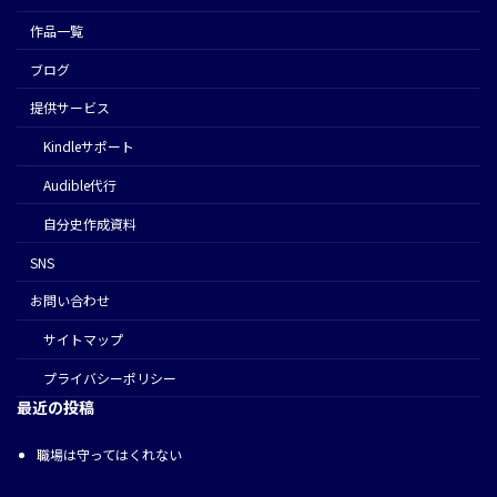
作品一覧
ブログ
提供サービス
Kindleサポート
Audible代行
⾃分史作成資料
SNS
お問い合わせ
サイトマップ
プライバシーポリシー
最近の投稿
職場は守ってはくれない