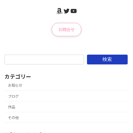
Amazon
Twitter
YouTube
お問合せ
検索
カテゴリー
お知らせ
ブログ
作品
その他