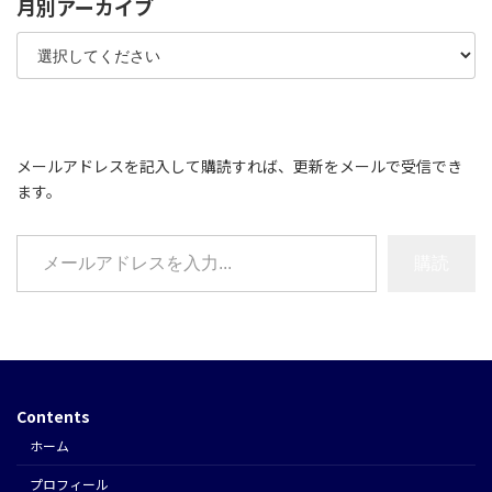
月別アーカイブ
メールアドレスを記入して購読すれば、更新をメールで受信でき
ます。
メールアドレスを入力...
購読
Contents
ホーム
プロフィール