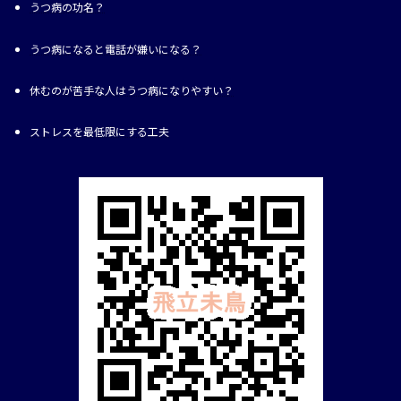
うつ病の功名？
うつ病になると電話が嫌いになる？
休むのが苦手な人はうつ病になりやすい？
ストレスを最低限にする工夫