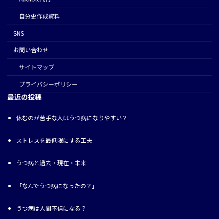
⾃分史作成資料
SNS
お問い合わせ
サイトマップ
プライバシーポリシー
最近の投稿
休むのが苦手な人はうつ病になりやすい？
ストレスを最低限にする工夫
うつ病と過去・現在・未来
「なんでうつ病になったの？」
うつ病は人間不信になる？