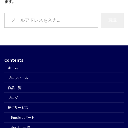
ます。
メールアドレスを入力...
購読
Contents
ホーム
プロフィール
作品一覧
ブログ
提供サービス
Kindleサポート
Audible代行