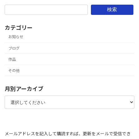
検索
カテゴリー
お知らせ
ブログ
作品
その他
月別アーカイブ
メールアドレスを記入して購読すれば、更新をメールで受信でき