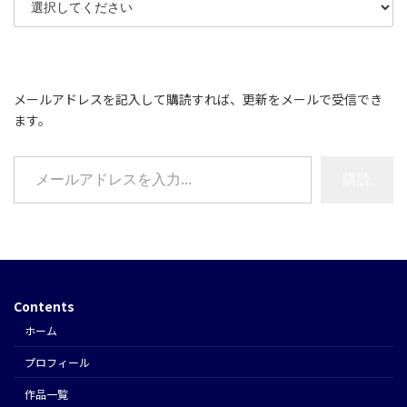
メールアドレスを記入して購読すれば、更新をメールで受信でき
ます。
メールアドレスを入力...
購読
Contents
ホーム
プロフィール
作品一覧