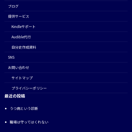
ブログ
提供サービス
Kindleサポート
Audible代行
⾃分史作成資料
SNS
お問い合わせ
サイトマップ
プライバシーポリシー
最近の投稿
うつ病という診断
職場は守ってはくれない