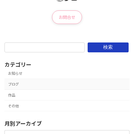
お問合せ
検索
カテゴリー
お知らせ
ブログ
作品
その他
月別アーカイブ