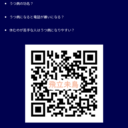
うつ病の功名？
うつ病になると電話が嫌いになる？
休むのが苦手な人はうつ病になりやすい？