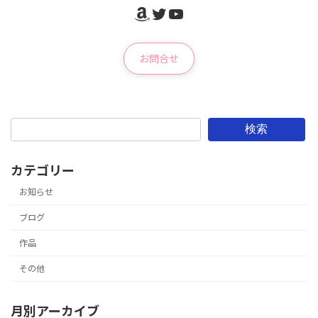
Amazon
Twitter
YouTube
お問合せ
検索
カテゴリー
お知らせ
ブログ
作品
その他
月別アーカイブ