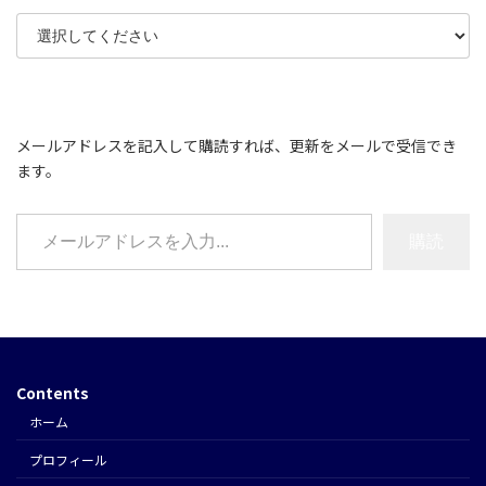
メールアドレスを記入して購読すれば、更新をメールで受信でき
ます。
メールアドレスを入力...
購読
Contents
ホーム
プロフィール