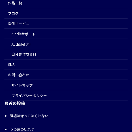
作品一覧
ブログ
提供サービス
Kindleサポート
Audible代行
⾃分史作成資料
SNS
お問い合わせ
サイトマップ
プライバシーポリシー
最近の投稿
職場は守ってはくれない
うつ病の功名？