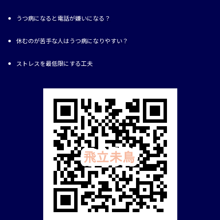
うつ病になると電話が嫌いになる？
休むのが苦手な人はうつ病になりやすい？
ストレスを最低限にする工夫