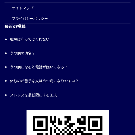
サイトマップ
プライバシーポリシー
最近の投稿
職場は守ってはくれない
うつ病の功名？
うつ病になると電話が嫌いになる？
休むのが苦手な人はうつ病になりやすい？
ストレスを最低限にする工夫