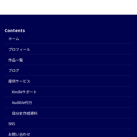
Contents
ホーム
プロフィール
作品一覧
ブログ
提供サービス
Kindleサポート
Audible代行
⾃分史作成資料
SNS
お問い合わせ