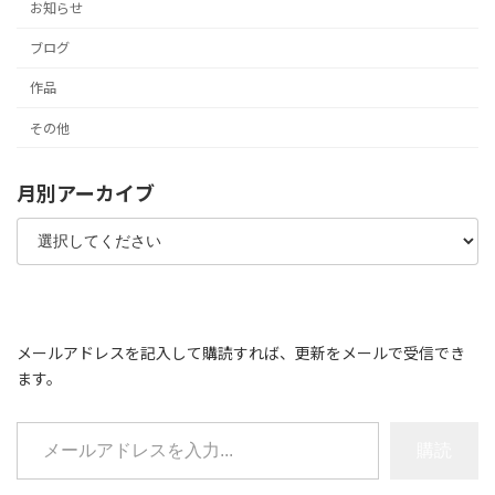
お知らせ
ブログ
作品
その他
月別アーカイブ
メールアドレスを記入して購読すれば、更新をメールで受信でき
ます。
メールアドレスを入力...
購読