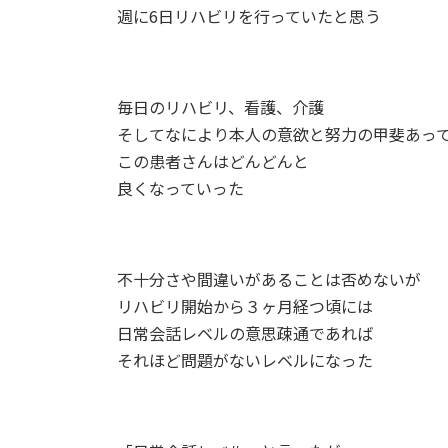
週に6日リハビリを行っていたと思う
毎日のリハビリ、看護、介護
そしてなにより本人の意欲と努力の甲斐あっ
この患者さんはどんどんと
良くなっていった
不十分さや間違いがあることは否めないが
リハビリ開始から３ヶ月経つ頃には
日常会話レベルの意思疎通であれば
それほど問題がないレベルになった