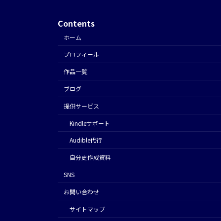
Contents
ホーム
プロフィール
作品一覧
ブログ
提供サービス
Kindleサポート
Audible代行
⾃分史作成資料
SNS
お問い合わせ
サイトマップ