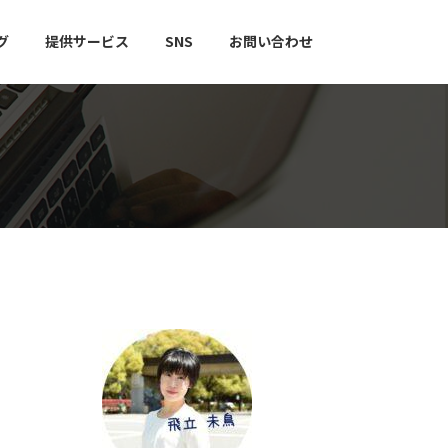
グ
提供サービス
SNS
お問い合わせ