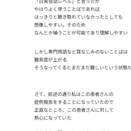
「日常会話レベル」と言ったが
やはりよく使うことばであれば
はっきりと聴き取れていなかったとしても
想像しやすい。そのため
なんとか補うことが可能であり理解しやすい
しかし専門用語など耳なじみのないことばは
難易度が上がる
そうなってくるとまだまだ難しいという状態
さて、前述の通り私はこの患者さんの
症例報告をすることになっていたので
正直なところ、この患者さんに対して
熱心になっていた