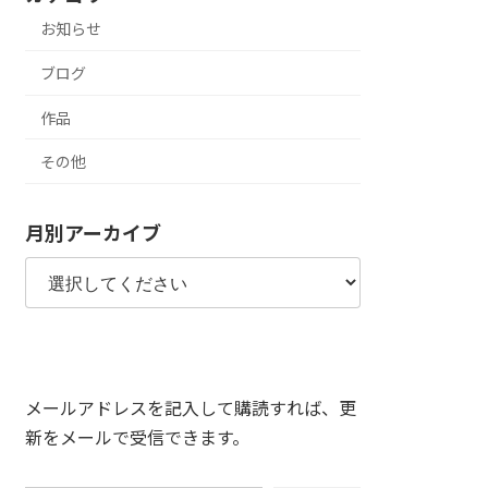
お知らせ
ブログ
作品
その他
月別アーカイブ
メールアドレスを記入して購読すれば、更
新をメールで受信できます。
メールアドレスを入力...