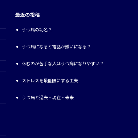
最近の投稿
うつ病の功名？
うつ病になると電話が嫌いになる？
休むのが苦手な人はうつ病になりやすい？
ストレスを最低限にする工夫
うつ病と過去・現在・未来