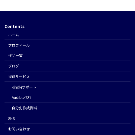
Contents
ホーム
プロフィール
作品一覧
ブログ
提供サービス
Kindleサポート
Audible代行
⾃分史作成資料
SNS
お問い合わせ