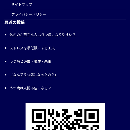
サイトマップ
プライバシーポリシー
最近の投稿
休むのが苦手な人はうつ病になりやすい？
ストレスを最低限にする工夫
うつ病と過去・現在・未来
「なんでうつ病になったの？」
うつ病は人間不信になる？