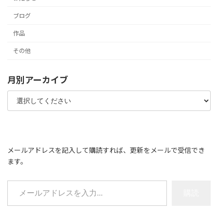
ブログ
作品
その他
月別アーカイブ
メールアドレスを記入して購読すれば、更新をメールで受信でき
ます。
メールアドレスを入力...
購読