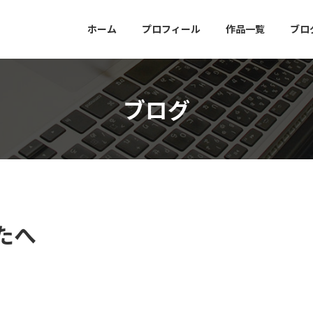
ホーム
プロフィール
作品一覧
ブロ
ブログ
たへ