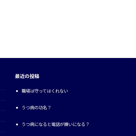
最近の投稿
職場は守ってはくれない
うつ病の功名？
うつ病になると電話が嫌いになる？