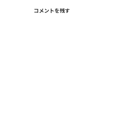
コメントを残す