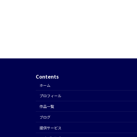
Contents
ホーム
プロフィール
作品一覧
ブログ
提供サービス