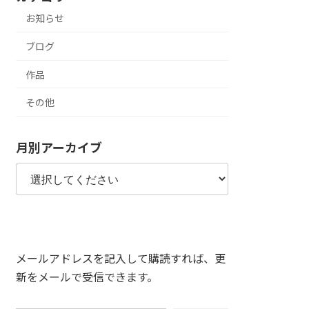
お知らせ
ブログ
作品
その他
月別アーカイブ
メールアドレスを記入して購読すれば、更
新をメールで受信できます。
メールアドレスを入力...