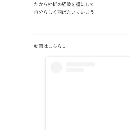
だから挫折の経験を糧にして
自分らしく羽ばたいていこう
動画はこちら↓