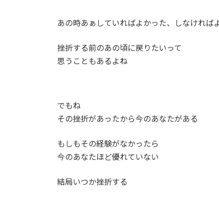
日
時
あの時あぁしていればよかった、しなければ
:
挫折する前のあの頃に戻りたいって
思うこともあるよね
でもね
その挫折があったから今のあなたがある
もしもその経験がなかったら
今のあなたほど優れていない
結局いつか挫折する