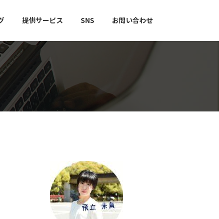
グ
提供サービス
SNS
お問い合わせ