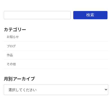
検索
カテゴリー
お知らせ
ブログ
作品
その他
月別アーカイブ