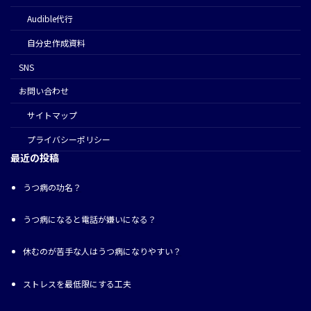
Audible代行
⾃分史作成資料
SNS
お問い合わせ
サイトマップ
プライバシーポリシー
最近の投稿
うつ病の功名？
うつ病になると電話が嫌いになる？
休むのが苦手な人はうつ病になりやすい？
ストレスを最低限にする工夫