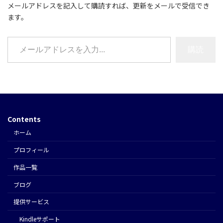
メールアドレスを記入して購読すれば、更新をメールで受信でき
ます。
メールアドレスを入力...
購読
Contents
ホーム
プロフィール
作品一覧
ブログ
提供サービス
Kindleサポート