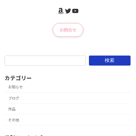
Amazon
Twitter
YouTube
お問合せ
検索
カテゴリー
お知らせ
ブログ
作品
その他