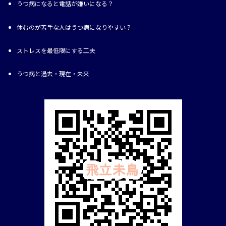
うつ病になると電話が嫌いになる？
休むのが苦手な人はうつ病になりやすい？
ストレスを最低限にする工夫
うつ病と過去・現在・未来