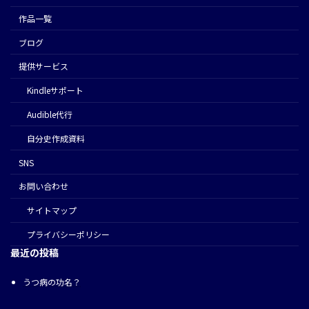
作品一覧
ブログ
提供サービス
Kindleサポート
Audible代行
⾃分史作成資料
SNS
お問い合わせ
サイトマップ
プライバシーポリシー
最近の投稿
うつ病の功名？