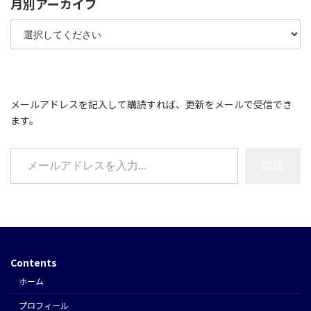
月別アーカイブ
メールアドレスを記入して購読すれば、更新をメールで受信でき
ます。
メールアドレスを入力...
購読
Contents
ホーム
プロフィール