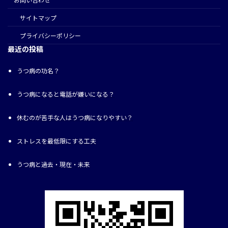
サイトマップ
プライバシーポリシー
最近の投稿
うつ病の功名？
うつ病になると電話が嫌いになる？
休むのが苦手な人はうつ病になりやすい？
ストレスを最低限にする工夫
うつ病と過去・現在・未来