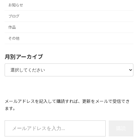
お知らせ
ブログ
作品
その他
月別アーカイブ
メールアドレスを記入して購読すれば、更新をメールで受信でき
ます。
メールアドレスを入力...
購読