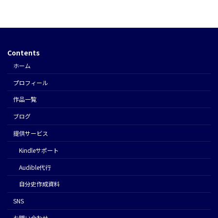
Contents
ホーム
プロフィール
作品一覧
ブログ
提供サービス
Kindleサポート
Audible代行
⾃分史作成資料
SNS
お問い合わせ