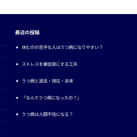
最近の投稿
休むのが苦手な人はうつ病になりやすい？
ストレスを最低限にする工夫
うつ病と過去・現在・未来
「なんでうつ病になったの？」
うつ病は人間不信になる？