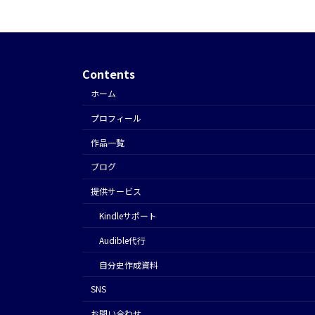
Contents
ホーム
プロフィール
作品一覧
ブログ
提供サービス
Kindleサポート
Audible代行
⾃分史作成資料
SNS
お問い合わせ