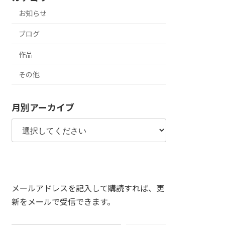
お知らせ
ブログ
作品
その他
月別アーカイブ
メールアドレスを記入して購読すれば、更
新をメールで受信できます。
メールアドレスを入力...