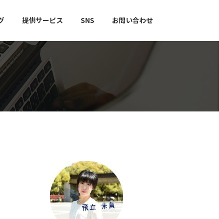
グ
提供サービス
SNS
お問い合わせ