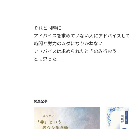
それと同時に
アドバイスを求めていない人にアドバイスし
時間と労力のムダになりかねない
アドバイスは求められたときのみ行おう
とも思った
関連記事