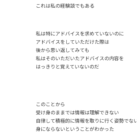
これは私の経験談でもある
私は特にアドバイスを求めていないのに
アドバイスをしていただけた際は
後から思い返してみても
私はそのいただいたアドバイスの内容を
はっきりと覚えていないのだ
このことから
受け身のままでは情報は理解できない
自律して積極的に情報を取りに行く姿勢でな
身にならないということがわかった