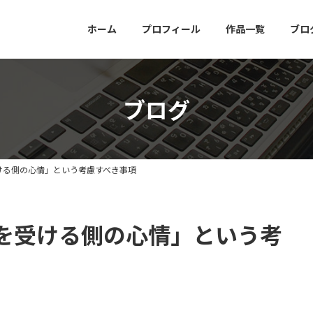
ホーム
プロフィール
作品一覧
ブロ
ブログ
ける側の心情」という考慮すべき事項
を受ける側の心情」という考