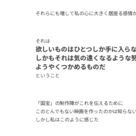
それらにも増して私の心に大きく居座る感情
それは
欲しいものはひとつしか手に入ら
しかもそれは気の遠くなるような
ようやくつかめるものだ
ということ
「国宝」の制作陣がこれを伝えるために
このとんでもない映画を作ったのかは知らな
しかし私はこのように感じた