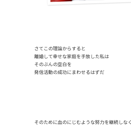
さてこの理論からすると
離婚して幸せな家庭を手放した私は
そのぶんの空白を
発信活動の成功にまわせるはずだ
そのために血のにじむような努力を継続しな