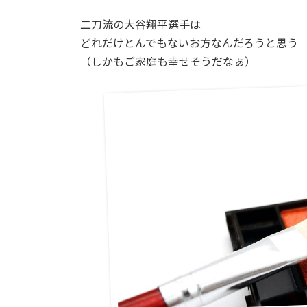
二刀流の大谷翔平選手は
どれだけとんでもないお方なんだろうと思う
（しかもご家庭も幸せそうだなぁ）