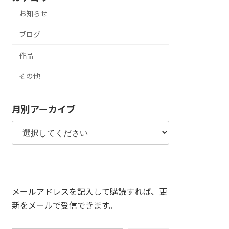
お知らせ
ブログ
作品
その他
月別アーカイブ
メールアドレスを記入して購読すれば、更
新をメールで受信できます。
メールアドレスを入力...