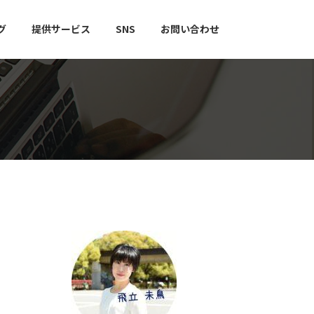
グ
提供サービス
SNS
お問い合わせ