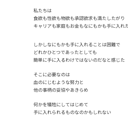
私たちは
食欲も性欲も物欲も承認欲求も満たしたがり
キャリアも家庭もお金もなにもかも手に入れ
しかしなにもかも手に入れることは困難で
どれかひとつであったとしても
簡単に手に入るわけではないのだなと感じた
そこに必要なのは
血のにじむような努力と
他の事柄の妥協やあきらめ
何かを犠牲にしてはじめて
手に入れられるものなのかもしれない