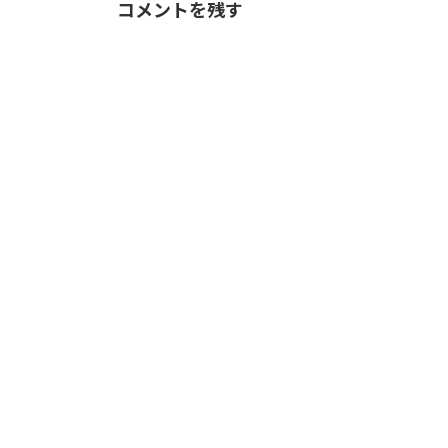
コメントを残す